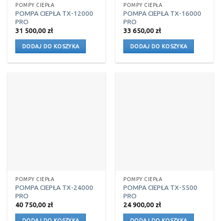
POMPY CIEPŁA
POMPY CIEPŁA
POMPA CIEPŁA TX-12000
POMPA CIEPŁA TX-16000
PRO
PRO
31 500,00
zł
33 650,00
zł
DODAJ DO KOSZYKA
DODAJ DO KOSZYKA
POMPY CIEPŁA
POMPY CIEPŁA
POMPA CIEPŁA TX-24000
POMPA CIEPŁA TX-5500
PRO
PRO
40 750,00
zł
24 900,00
zł
DODAJ DO KOSZYKA
DODAJ DO KOSZYKA