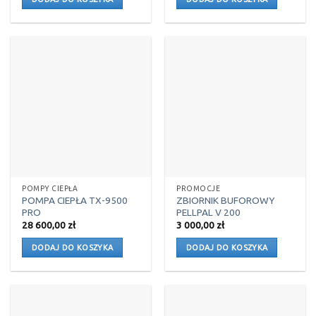
POMPY CIEPŁA
PROMOCJE
POMPA CIEPŁA TX-9500
ZBIORNIK BUFOROWY
PRO
PELLPAL V 200
28 600,00
zł
3 000,00
zł
DODAJ DO KOSZYKA
DODAJ DO KOSZYKA