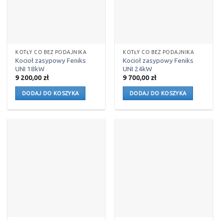
KOTŁY CO BEZ PODAJNIKA
KOTŁY CO BEZ PODAJNIKA
Kocioł zasypowy Feniks
Kocioł zasypowy Feniks
UNI 18kW
UNI 24kW
9 200,00
zł
9 700,00
zł
DODAJ DO KOSZYKA
DODAJ DO KOSZYKA