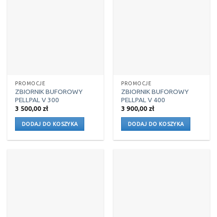
PROMOCJE
PROMOCJE
ZBIORNIK BUFOROWY
ZBIORNIK BUFOROWY
PELLPAL V 300
PELLPAL V 400
3 500,00
zł
3 900,00
zł
DODAJ DO KOSZYKA
DODAJ DO KOSZYKA