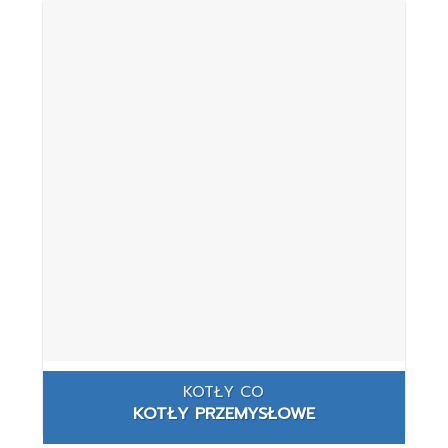
KOTŁY CO
KOTŁY PRZEMYSŁOWE