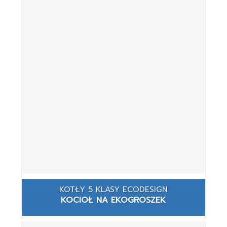
KOTŁY 5 KLASY ECODESIGN
KOCIOŁ NA EKOGROSZEK