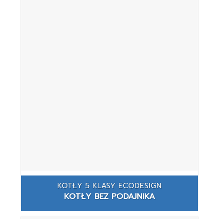
KOTŁY 5 KLASY ECODESIGN
KOTŁY BEZ PODAJNIKA