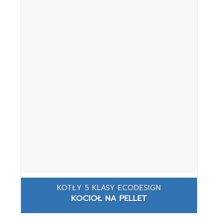
KOTŁY 5 KLASY ECODESIGN
KOCIOŁ NA PELLET