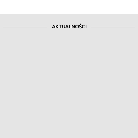
AKTUALNOŚCI