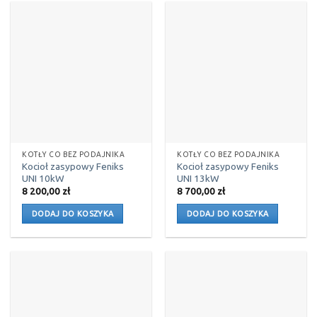
KOTŁY CO BEZ PODAJNIKA
KOTŁY CO BEZ PODAJNIKA
Kocioł zasypowy Feniks
Kocioł zasypowy Feniks
UNI 10kW
UNI 13kW
8 200,00
zł
8 700,00
zł
DODAJ DO KOSZYKA
DODAJ DO KOSZYKA