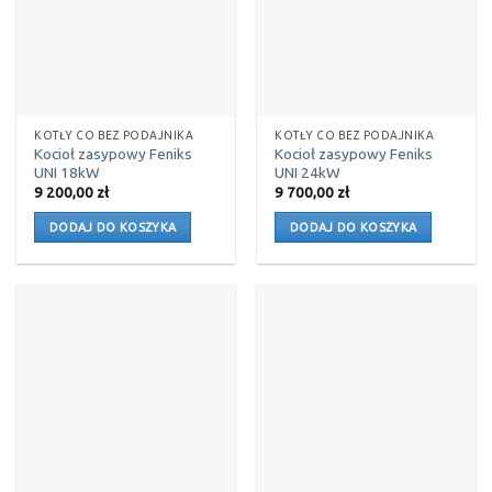
KOTŁY CO BEZ PODAJNIKA
KOTŁY CO BEZ PODAJNIKA
Kocioł zasypowy Feniks
Kocioł zasypowy Feniks
UNI 18kW
UNI 24kW
9 200,00
zł
9 700,00
zł
DODAJ DO KOSZYKA
DODAJ DO KOSZYKA