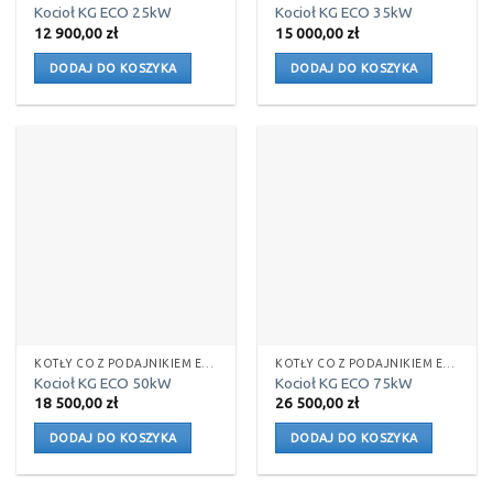
Kocioł KG ECO 25kW
Kocioł KG ECO 35kW
12 900,00
zł
15 000,00
zł
DODAJ DO KOSZYKA
DODAJ DO KOSZYKA
KOTŁY CO Z PODAJNIKIEM EKOGROSZEK
KOTŁY CO Z PODAJNIKIEM EKOGROSZEK
Kocioł KG ECO 50kW
Kocioł KG ECO 75kW
18 500,00
zł
26 500,00
zł
DODAJ DO KOSZYKA
DODAJ DO KOSZYKA