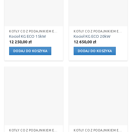
KOTŁY CO Z PODAJNIKIEM EKOGROSZEK
KOTŁY CO Z PODAJNIKIEM EKOGROSZEK
Kocioł KG ECO 15kW
Kocioł KG ECO 20kW
12 250,00
zł
12 650,00
zł
DODAJ DO KOSZYKA
DODAJ DO KOSZYKA
KOTŁY CO Z PODAJNIKIEM EKOGROSZEK
KOTŁY CO Z PODAJNIKIEM EKOGROSZEK