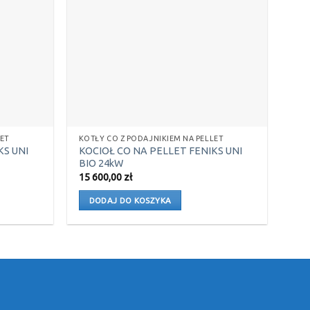
ET
KOTŁY CO Z PODAJNIKIEM NA PELLET
KS UNI
KOCIOŁ CO NA PELLET FENIKS UNI
BIO 24kW
15 600,00
zł
DODAJ DO KOSZYKA