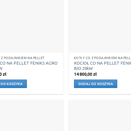
 Z PODAJNIKIEM NA PELLET
KOTŁY CO Z PODAJNIKIEM NA PELL
 CO NA PELLET FENIKS AGRO
KOCIOŁ CO NA PELLET FEN
W
BIO 20kW
00
zł
14 800,00
zł
 DO KOSZYKA
DODAJ DO KOSZYKA