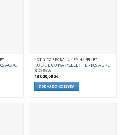
ET
KOTŁY CO Z PODAJNIKIEM NA PELLET
IKS AGRO
KOCIOŁ CO NA PELLET FENIKS AGRO
BIO 9kW
13 000,00
zł
DODAJ DO KOSZYKA