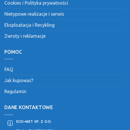
Cookies i Polityka prywatności
Nietypowe realizacje i serwis
Eksploatacja i Recykling
Zwroty i reklamacje
POMOC
FAQ
Jak kupować?
Regulamin
DANE KONTAKTOWE
ECO-MET SP. Z O.O.